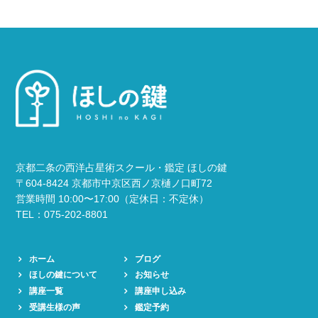
京都二条の西洋占星術スクール・鑑定 ほしの鍵
〒604-8424 京都市中京区西ノ京樋ノ口町72
営業時間 10:00〜17:00（定休日：不定休）
TEL：075-202-8801
ホーム
ブログ
ほしの鍵について
お知らせ
講座一覧
講座申し込み
受講生様の声
鑑定予約