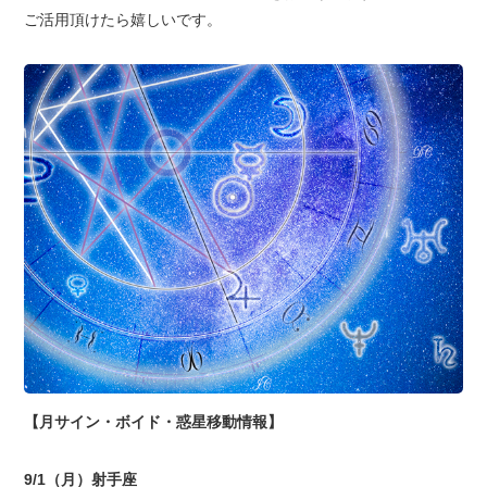
ご活用頂けたら嬉しいです。
【月サイン・ボイド・惑星移動情報】
9/1（月）射手座