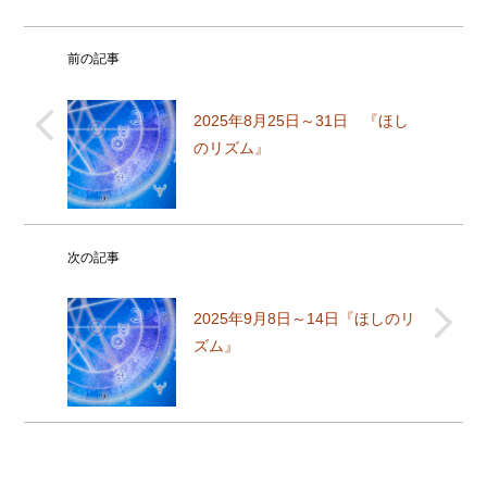
前の記事
2025年8月25日～31日 『ほし
のリズム』
次の記事
2025年9月8日～14日『ほしのリ
ズム』