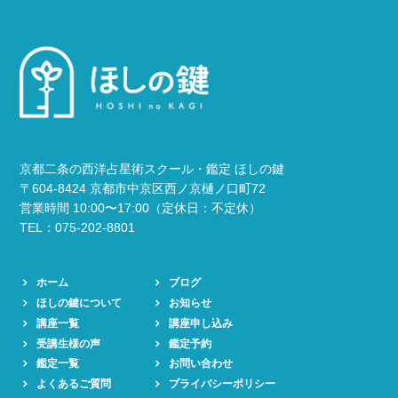
京都二条の西洋占星術スクール・鑑定 ほしの鍵
〒604-8424 京都市中京区西ノ京樋ノ口町72
営業時間 10:00〜17:00（定休日：不定休）
TEL：075-202-8801
ホーム
ブログ
ほしの鍵について
お知らせ
講座一覧
講座申し込み
受講生様の声
鑑定予約
鑑定一覧
お問い合わせ
よくあるご質問
プライバシーポリシー