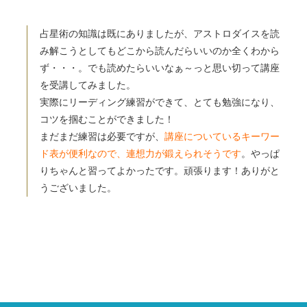
占星術の知識は既にありましたが、アストロダイスを読
み解こうとしてもどこから読んだらいいのか全くわから
ず・・・。でも読めたらいいなぁ～っと思い切って講座
を受講してみました。
実際にリーディング練習ができて、とても勉強になり、
コツを掴むことができました！
まだまだ練習は必要ですが、
講座についているキーワー
ド表が便利なので、連想力が鍛えられそうです
。やっぱ
りちゃんと習ってよかったです。頑張ります！ありがと
うございました。