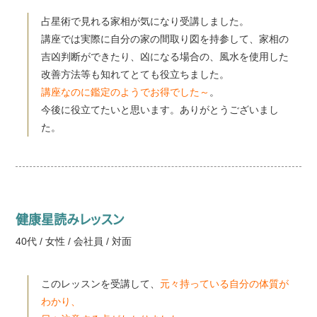
占星術で見れる家相が気になり受講しました。
講座では実際に自分の家の間取り図を持参して、家相の
吉凶判断ができたり、凶になる場合の、風水を使用した
改善方法等も知れてとても役立ちました。
講座なのに鑑定のようでお得でした～
。
今後に役立てたいと思います。ありがとうございまし
た。
健康星読みレッスン
40代 / 女性 / 会社員 / 対面
このレッスンを受講して、
元々持っている自分の体質が
わかり、