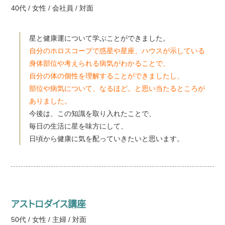
40代 / 女性 / 会社員 / 対面
星と健康運について学ぶことができました。
自分のホロスコープで惑星や星座、ハウスが示している
身体部位や考えられる病気がわかることで、
自分の体の個性を理解することができましたし、
部位や病気について、なるほど。と思い当たるところが
ありました。
今後は、この知識を取り入れたことで、
毎日の生活に星を味方にして、
日頃から健康に気を配っていきたいと思います。
アストロダイス講座
50代 / 女性 / 主婦 / 対面