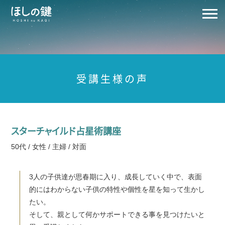
受講生様の声
スターチャイルド占星術講座
50代 / 女性 / 主婦 / 対面
3人の子供達が思春期に入り、成長していく中で、表面
的にはわからない子供の特性や個性を星を知って生かし
たい。
そして、親として何かサポートできる事を見つけたいと