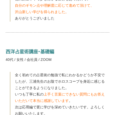
自分のギモン点や理解度に応じて進めて頂けて、
沢山新しい学びを得られました。
ありがとうございました
西洋占星術講座・基礎編
40代 / 女性 / 会社員 / ZOOM
全く初めての占星術の勉強で私にわかるかどうか不安で
したが、三浦先生のお陰でホロスコープを身近に感じる
ことができるようになりました。
いつも丁寧に私の
上手く言葉にできない質問にもお答え
いただいて本当に感謝しています
。
次は応用編で更に学びを深めていきたいです。よろしく
お願いいたします。