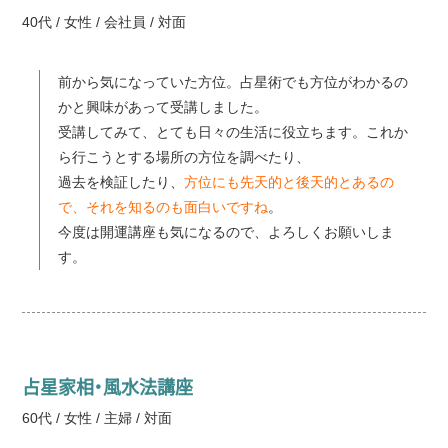
40代 / 女性 / 会社員 / 対面
前から気になっていた方位。占星術でも方位がわかるの
かと興味があって受講しました。
受講してみて、とても日々の生活に役立ちます。これか
ら行こうとする場所の方位を調べたり、
過去を検証したり、
方位にも先天的と後天的とあるの
で、それを知るのも面白いですね
。
今度は開運講座も気になるので、よろしくお願いしま
す。
占星家相・風水法講座
60代 / 女性 / 主婦 / 対面