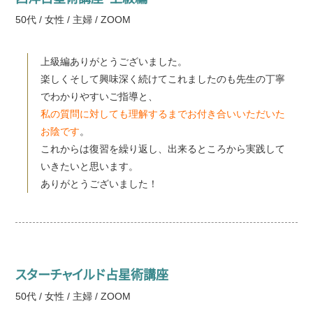
50代 / 女性 / 主婦 / ZOOM
上級編ありがとうございました。
楽しくそして興味深く続けてこれましたのも先生の丁寧
でわかりやすいご指導と、
私の質問に対しても理解するまでお付き合いいただいた
お陰です
。
これからは復習を繰り返し、出来るところから実践して
いきたいと思います。
ありがとうございました！
スターチャイルド占星術講座
50代 / 女性 / 主婦 / ZOOM