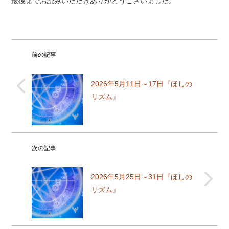
最後までお読みいただきありがとうございました。
前の記事
2026年5月11日～17日『ほしの
リズム』
次の記事
2026年5月25日～31日『ほしの
リズム』