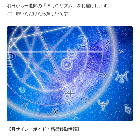
明日から一週間の「ほしのリズム」をお届けします。
ご活用いただけたら嬉しいです。
【月サイン・ボイド・惑星移動情報】