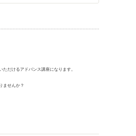
いただけるアドバンス講座になります。
りませんか？