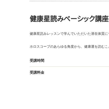
健康星読みベーシック講座
健康星読みレッスンで学んでいただいた潜在体質に
ホロスコープのあらゆる角度から、健康運を読むこ
受講時間
受講料金