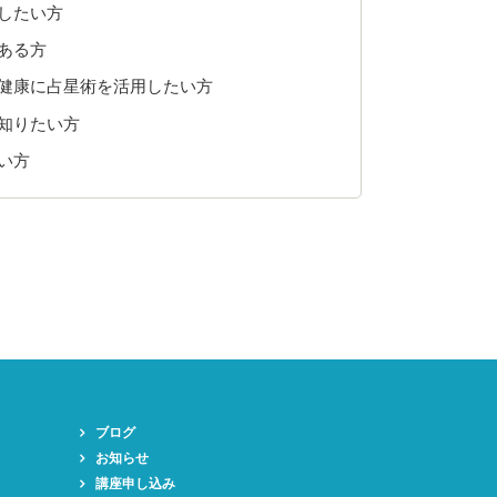
したい方
ある方
健康に占星術を活用したい方
知りたい方
い方
ブログ
お知らせ
講座申し込み