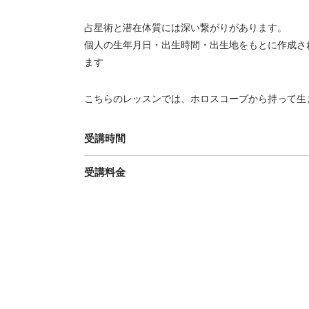
占星術と潜在体質には深い繋がりがあります。
個人の生年月日・出生時間・出生地をもとに作成さ
ます
こちらのレッスンでは、ホロスコープから持って生
受講時間
受講料金