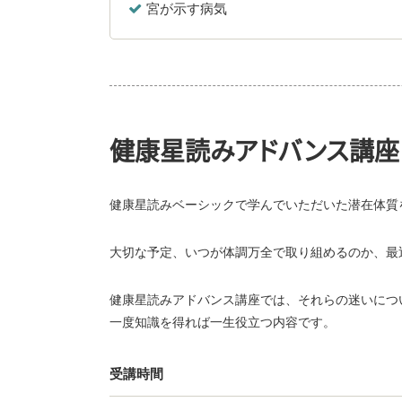
宮が示す病気
健康星読みアドバンス講座
健康星読みベーシックで学んでいただいた潜在体質
大切な予定、いつが体調万全で取り組めるのか、最
健康星読みアドバンス講座では、それらの迷いにつ
一度知識を得れば一生役立つ内容です。
受講時間