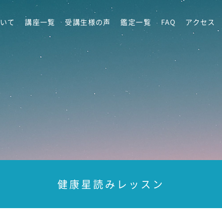
いて
講座一覧
受講生様の声
鑑定一覧
FAQ
アクセス
健康星読みレッスン