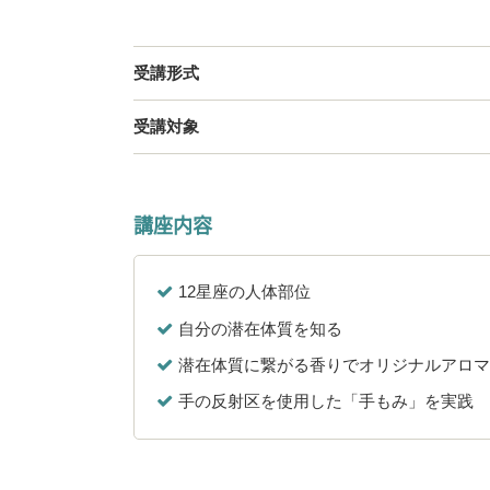
受講形式
受講対象
講座内容
12星座の人体部位
自分の潜在体質を知る
潜在体質に繋がる香りでオリジナルアロ
手の反射区を使用した「手もみ」を実践