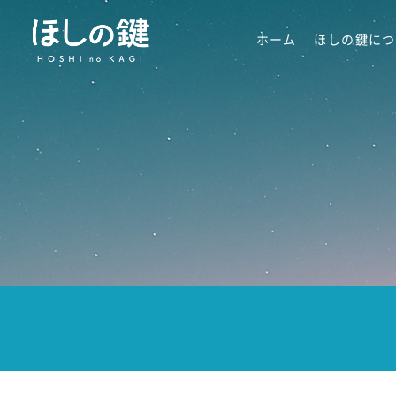
ホーム
ほしの鍵につ