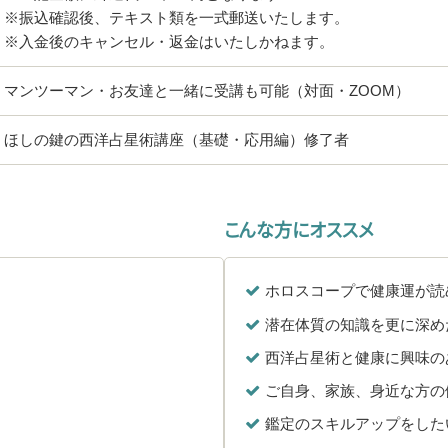
※振込確認後、テキスト類を一式郵送いたします。
※入金後のキャンセル・返金はいたしかねます。
マンツーマン・お友達と一緒に受講も可能（対面・ZOOM）
ほしの鍵の西洋占星術講座（基礎・応用編）修了者
こんな方にオススメ
ホロスコープで健康運が読
潜在体質の知識を更に深め
西洋占星術と健康に興味の
ご自身、家族、身近な方の
鑑定のスキルアップをした