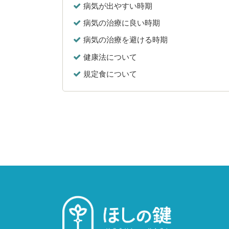
病気が出やすい時期
病気の治療に良い時期
病気の治療を避ける時期
健康法について
規定食について