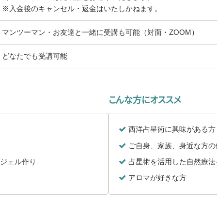
※入金後のキャンセル・返金はいたしかねます。
マンツーマン・お友達と一緒に受講も可能（対面・ZOOM）
どなたでも受講可能
こんな方にオススメ
西洋占星術に興味がある方
ご自身、家族、身近な方の
マジェル作り
占星術を活用した自然療法
アロマが好きな方