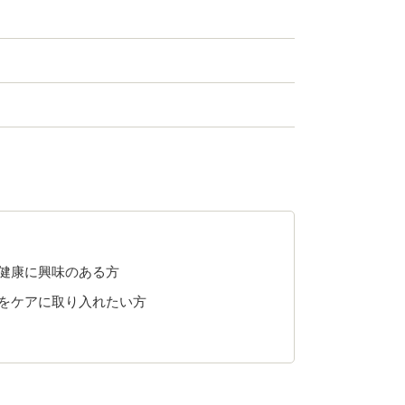
健康に興味のある方
をケアに取り入れたい方