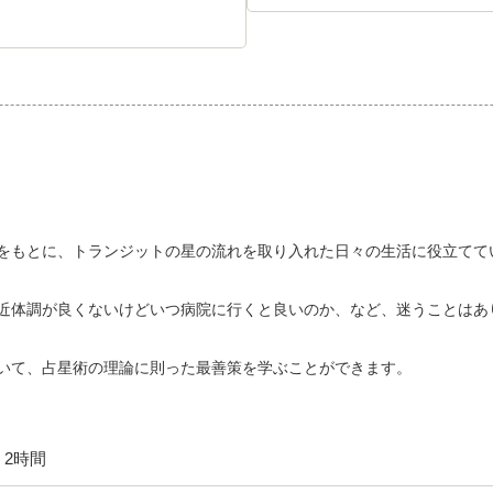
をもとに、トランジットの星の流れを取り入れた日々の生活に役立てて
近体調が良くないけどいつ病院に行くと良いのか、など、迷うことはあ
いて、占星術の理論に則った最善策を学ぶことができます。
2時間