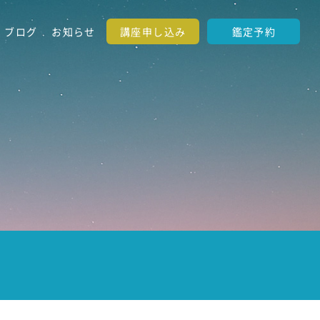
ブログ
お知らせ
講座申し込み
鑑定予約