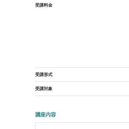
受講料金
受講形式
受講対象
講座内容