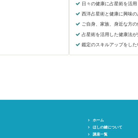
日々の健康に占星術を活用
西洋占星術と健康に興味の
ご自身、家族、身近な方の
占星術を活用した健康法が
鑑定のスキルアップをした
ホーム
ほしの鍵について
講座一覧