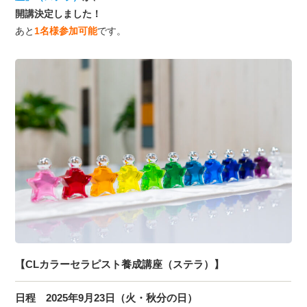
開講決定しました！
あと
1名様参加可能
です。
【CLカラーセラピスト養成講座（ステラ）】
日程 2025年9月23日（火・秋分の日）