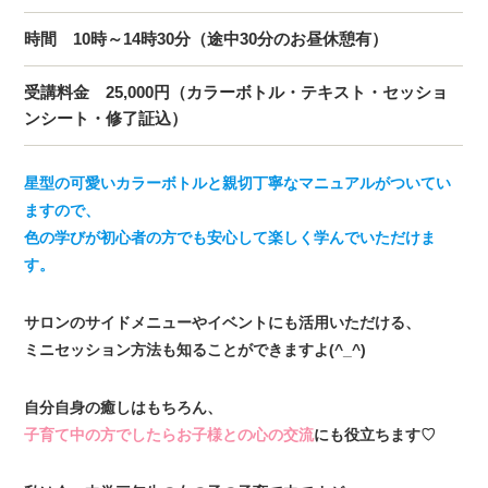
時間 10時～14時30分（途中30分のお昼休憩有）
受講料金 25,000円（カラーボトル・テキスト・セッショ
ンシート・修了証込）
星型の可愛いカラーボトルと親切丁寧なマニュアルがついてい
ますので、
色の学びが初心者の方でも安心して楽しく学んでいただけま
す。
サロンのサイドメニューやイベントにも活用いただける、
ミニセッション方法も知ることができますよ(^_^)
自分自身の癒しはもちろん、
子育て中の方でしたらお子様との心の交流
にも役立ちます♡