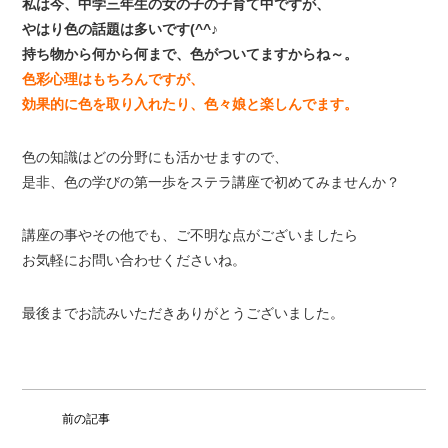
私は今、中学三年生の女の子の子育て中ですが、
やはり色の話題は多いです(^^♪
持ち物から何から何まで、色がついてますからね～。
色彩心理はもちろんですが、
効果的に色を取り入れたり、色々娘と楽しんでます。
色の知識はどの分野にも活かせますので、
是非、色の学びの第一歩をステラ講座で初めてみませんか？
講座の事やその他でも、ご不明な点がございましたら
お気軽にお問い合わせくださいね。
最後までお読みいただきありがとうございました。
前の記事