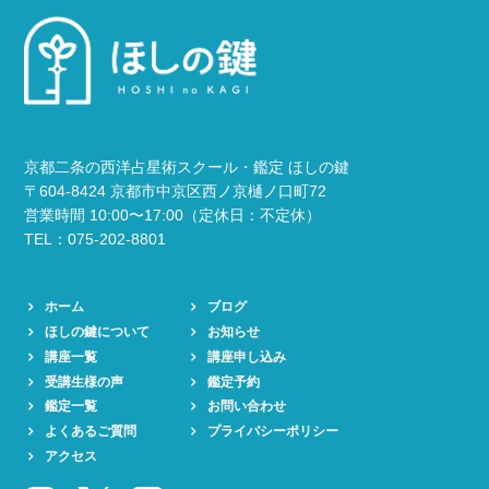
京都二条の西洋占星術スクール・鑑定 ほしの鍵
〒604-8424 京都市中京区西ノ京樋ノ口町72
営業時間 10:00〜17:00（定休日：不定休）
TEL：075-202-8801
ホーム
ブログ
ほしの鍵について
お知らせ
講座一覧
講座申し込み
受講生様の声
鑑定予約
鑑定一覧
お問い合わせ
よくあるご質問
プライバシーポリシー
アクセス