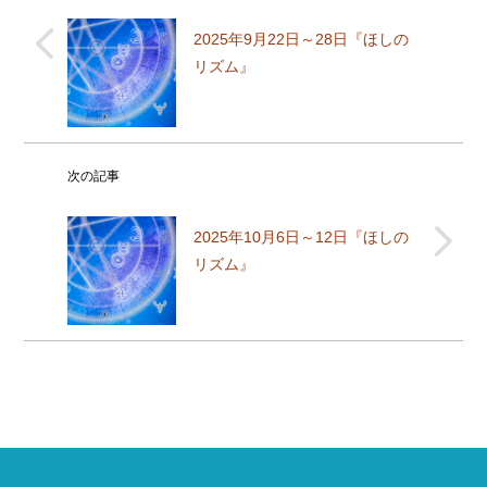
2025年9月22日～28日『ほしの
リズム』
次の記事
2025年10月6日～12日『ほしの
リズム』