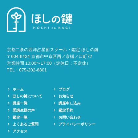
京都二条の西洋占星術スクール・鑑定 ほしの鍵
〒604-8424 京都市中京区西ノ京樋ノ口町72
営業時間 10:00〜17:00（定休日：不定休）
TEL：075-202-8801
ホーム
ブログ
ほしの鍵について
お知らせ
講座一覧
講座申し込み
受講生様の声
鑑定予約
鑑定一覧
お問い合わせ
よくあるご質問
プライバシーポリシー
アクセス