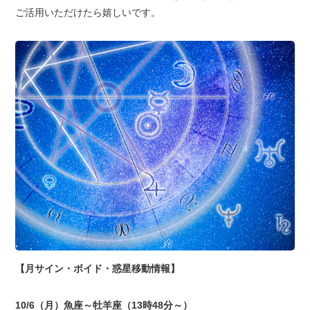
ご活用いただけたら嬉しいです。
【月サイン・ボイド・惑星移動情報】
10/6（月）魚座～牡羊座（13時48分～）