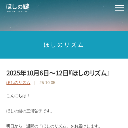
ほしのリズム
2025年10月6日～12日『ほしのリズム』
ほしのリズム
| 25.10.05
こんにちは！
ほしの鍵の三浦弘子です。
明日から一週間の「ほしのリズム」をお届けします。