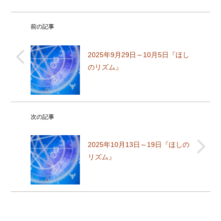
前の記事
2025年9月29日～10月5日『ほし
のリズム』
次の記事
2025年10月13日～19日『ほしの
リズム』