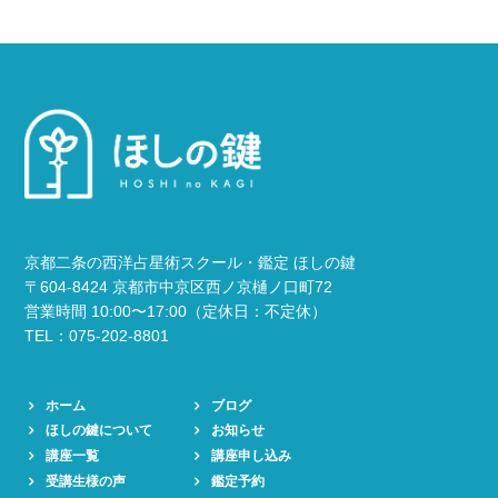
京都二条の西洋占星術スクール・鑑定 ほしの鍵
〒604-8424 京都市中京区西ノ京樋ノ口町72
営業時間 10:00〜17:00（定休日：不定休）
TEL：075-202-8801
ホーム
ブログ
ほしの鍵について
お知らせ
講座一覧
講座申し込み
受講生様の声
鑑定予約