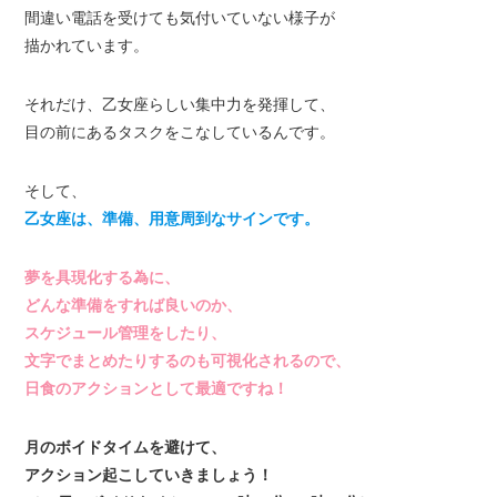
間違い電話を受けても気付いていない様子が
描かれています。
それだけ、乙女座らしい集中力を発揮して、
目の前にあるタスクをこなしているんです。
そして、
乙女座は、準備、用意周到なサインです。
夢を具現化する為に、
どんな準備をすれば良いのか、
スケジュール管理をしたり、
文字でまとめたりするのも可視化されるので、
日食のアクションとして最適ですね！
月のボイドタイムを避けて、
アクション起こしていきましょう！