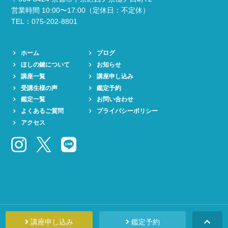
営業時間 10:00〜17:00（定休日：不定休）
TEL：075-202-8801
ホーム
ブログ
ほしの鍵について
お知らせ
講座一覧
講座申し込み
受講生様の声
鑑定予約
鑑定一覧
お問い合わせ
よくあるご質問
プライバシーポリシー
アクセス
講座申し込み
鑑定予約